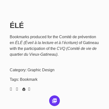
ÉLÉ
Bookmarks produced for the Comité de prévention
en
ÉLÉ
(Éveil à la lecture et à l’écriture)
of Gatineau
with the participation of the
CVQ
(Comité de vie de
quartier du Vieux-Gatineau)
.
Category:
Graphic Design
Tags:
Bookmark