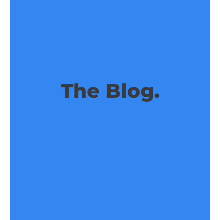
The Blog.