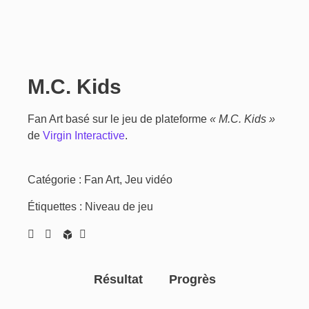
M.C. Kids
Fan Art basé sur le jeu de plateforme
« M.C. Kids »
de
Virgin Interactive
.
Catégorie :
Fan Art
,
Jeu vidéo
Étiquettes :
Niveau de jeu
Résultat
Progrès